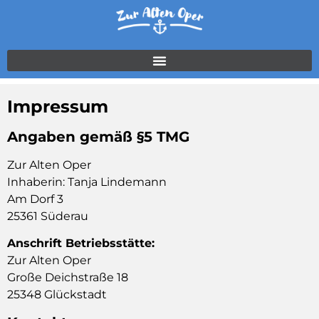
Impressum
Angaben gemäß §5 TMG
Zur Alten Oper
Inhaberin: Tanja Lindemann
Am Dorf 3
25361 Süderau
Anschrift Betriebsstätte:
Zur Alten Oper
Große Deichstraße 18
25348 Glückstadt