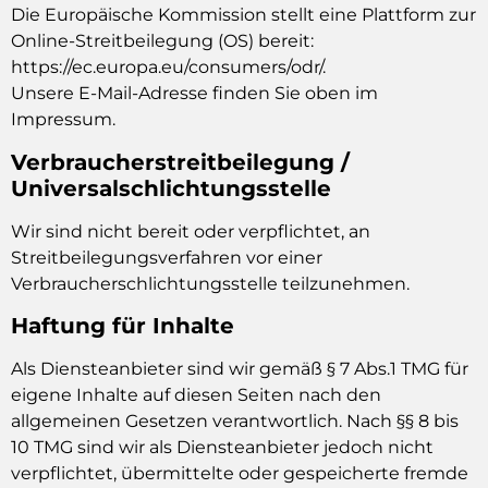
Die Europäische Kommission stellt eine Plattform zur
Online-Streitbeilegung (OS) bereit:
https://ec.europa.eu/consumers/odr/.
Unsere E-Mail-Adresse finden Sie oben im
Impressum.
Verbraucherstreitbeilegung /
Universalschlichtungsstelle
Wir sind nicht bereit oder verpflichtet, an
Streitbeilegungsverfahren vor einer
Verbraucherschlichtungsstelle teilzunehmen.
Haftung für Inhalte
Als Diensteanbieter sind wir gemäß § 7 Abs.1 TMG für
eigene Inhalte auf diesen Seiten nach den
allgemeinen Gesetzen verantwortlich. Nach §§ 8 bis
10 TMG sind wir als Diensteanbieter jedoch nicht
verpflichtet, übermittelte oder gespeicherte fremde