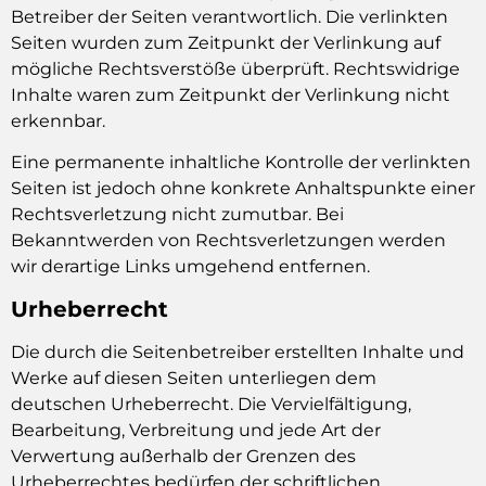
Betreiber der Seiten verantwortlich. Die verlinkten
Seiten wurden zum Zeitpunkt der Verlinkung auf
mögliche Rechtsverstöße überprüft. Rechtswidrige
Inhalte waren zum Zeitpunkt der Verlinkung nicht
erkennbar.
Eine permanente inhaltliche Kontrolle der verlinkten
Seiten ist jedoch ohne konkrete Anhaltspunkte einer
Rechtsverletzung nicht zumutbar. Bei
Bekanntwerden von Rechtsverletzungen werden
wir derartige Links umgehend entfernen.
Urheberrecht
Die durch die Seitenbetreiber erstellten Inhalte und
Werke auf diesen Seiten unterliegen dem
deutschen Urheberrecht. Die Vervielfältigung,
Bearbeitung, Verbreitung und jede Art der
Verwertung außerhalb der Grenzen des
Urheberrechtes bedürfen der schriftlichen