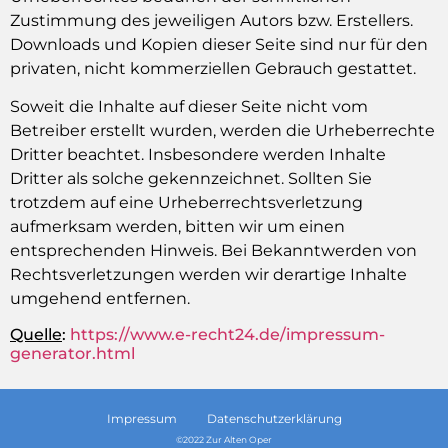
Zustimmung des jeweiligen Autors bzw. Erstellers.
Downloads und Kopien dieser Seite sind nur für den
privaten, nicht kommerziellen Gebrauch gestattet.
Soweit die Inhalte auf dieser Seite nicht vom
Betreiber erstellt wurden, werden die Urheberrechte
Dritter beachtet. Insbesondere werden Inhalte
Dritter als solche gekennzeichnet. Sollten Sie
trotzdem auf eine Urheberrechtsverletzung
aufmerksam werden, bitten wir um einen
entsprechenden Hinweis. Bei Bekanntwerden von
Rechtsverletzungen werden wir derartige Inhalte
umgehend entfernen.
Quelle
:
https://www.e-recht24.de/impressum-
generator.html
Impressum
Datenschutzerklärung
©2022 Zur Alten Oper