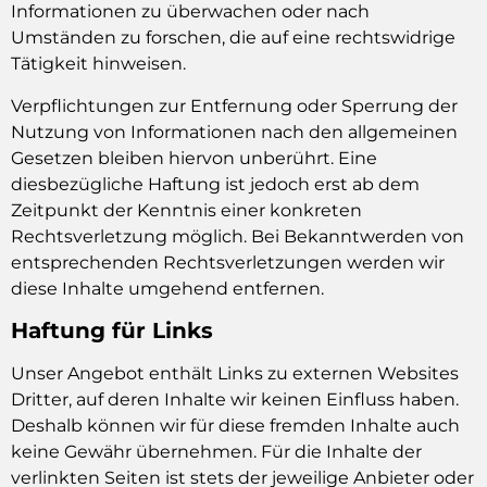
Informationen zu überwachen oder nach
Umständen zu forschen, die auf eine rechtswidrige
Tätigkeit hinweisen.
Verpflichtungen zur Entfernung oder Sperrung der
Nutzung von Informationen nach den allgemeinen
Gesetzen bleiben hiervon unberührt. Eine
diesbezügliche Haftung ist jedoch erst ab dem
Zeitpunkt der Kenntnis einer konkreten
Rechtsverletzung möglich. Bei Bekanntwerden von
entsprechenden Rechtsverletzungen werden wir
diese Inhalte umgehend entfernen.
Haftung für Links
Unser Angebot enthält Links zu externen Websites
Dritter, auf deren Inhalte wir keinen Einfluss haben.
Deshalb können wir für diese fremden Inhalte auch
keine Gewähr übernehmen. Für die Inhalte der
verlinkten Seiten ist stets der jeweilige Anbieter oder