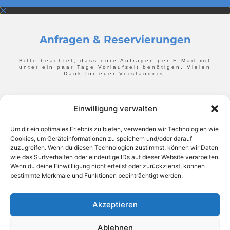
Anfragen & Reservierungen
Bitte beachtet, dass eure Anfragen per E-Mail mit
unter ein paar Tage Vorlaufzeit benötigen. Vielen
Dank für euer Verständnis.
Einwilligung verwalten
Um dir ein optimales Erlebnis zu bieten, verwenden wir Technologien wie
Cookies, um Geräteinformationen zu speichern und/oder darauf
zuzugreifen. Wenn du diesen Technologien zustimmst, können wir Daten
wie das Surfverhalten oder eindeutige IDs auf dieser Website verarbeiten.
Wenn du deine Einwillligung nicht erteilst oder zurückziehst, können
bestimmte Merkmale und Funktionen beeinträchtigt werden.
Akzeptieren
Ablehnen