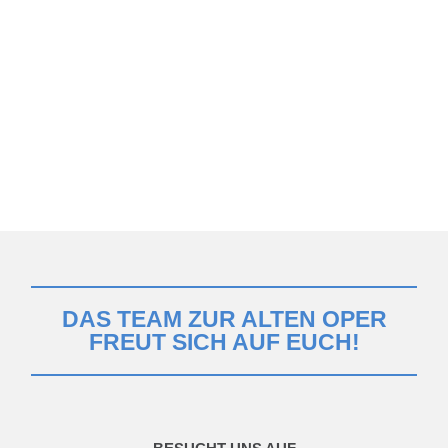
DAS TEAM ZUR ALTEN OPER
FREUT SICH AUF EUCH!