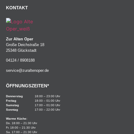
KONTAKT
Zur Alten Oper
Große Deichstraße 18
25348 Glückstadt
04124 / 8908188
service@zuraltenoper.de
ÖFFNUNGSZEITEN*
Donnerstag
18:00 – 23:00 Uhr
Freitag
18:00 – 01:00 Uhr
Samstag
17:00 – 01:00 Uhr
Sonntag
17:00 – 22:00 Uhr
Warme Küche:
Do. 18:00 – 21:30 Uhr
Fr. 18:00 – 21:30 Uhr
Sa. 17:00 – 21:30 Uhr